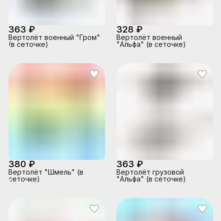
363 ₽
328 ₽
Вертолёт военный "Гром"
Вертолёт военный
(в сеточке)
"Альфа" (в сеточке)
380 ₽
363 ₽
Вертолёт "Шмель" (в
Вертолёт грузовой
сеточке)
"Альфа" (в сеточке)