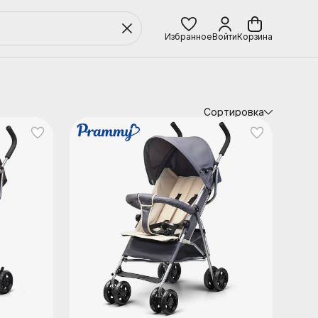
Избранное
Войти
Корзина
Сортировка