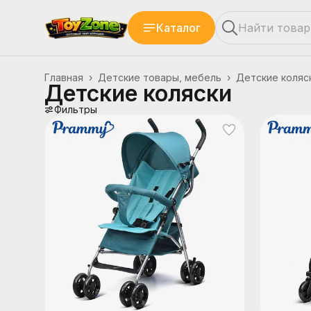
Каталог
Главная
›
Детские товары, мебель
›
Детские коляс
Детские коляски
Фильтры