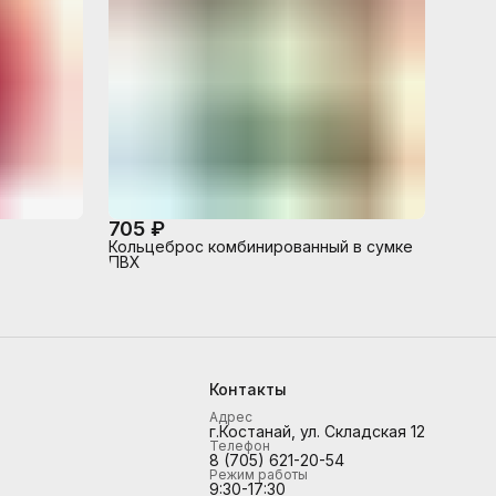
705 ₽
Кольцеброс комбинированный в сумке
ПВХ
Контакты
Адрес
г.Костанай, ул. Складская 12
Телефон
8 (705) 621-20-54
Режим работы
9:30-17:30