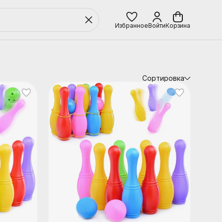
Избранное
Войти
Корзина
Сортировка