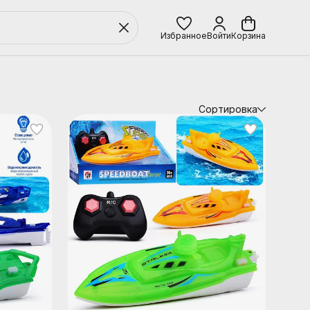
Избранное
Войти
Корзина
Сортировка