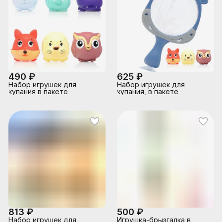
490 ₽
625 ₽
Набор игрушек для
Набор игрушек для
купания в пакете
купания, в пакете
813 ₽
500 ₽
Набор игрушек для
Игрушка-брызгалка в