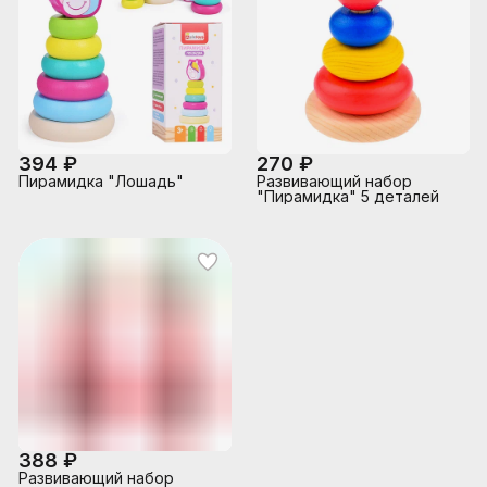
394 ₽
270 ₽
Пирамидка "Лошадь"
Развивающий набор
"Пирамидка" 5 деталей
388 ₽
Развивающий набор