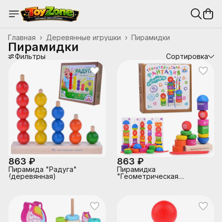
Главная
›
Деревянные игрушки
›
Пирамидки
Пирамидки
Фильтры
Сортировка
863 ₽
863 ₽
Пирамида "Радуга"
Пирамидка
(деревянная)
"Геометрическая
фантазия"