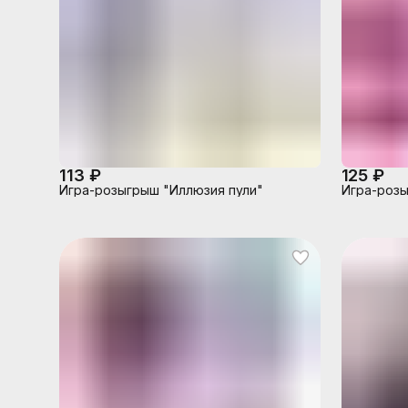
113 ₽
125 ₽
Игра-розыгрыш "Иллюзия пули"
Игра-розы