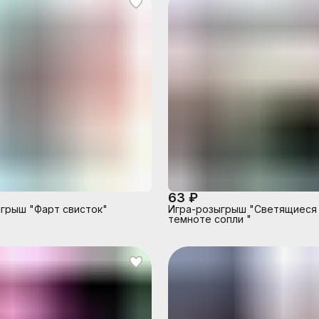
63 ₽
грыш "Фарт свисток"
Игра-розыгрыш "Светящиеся
темноте сопли "