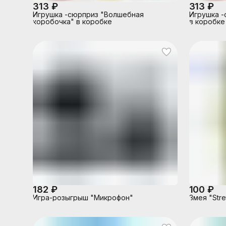
313 ₽
313 ₽
Игрушка -сюрприз "Волшебная
Игрушка -
коробочка" в коробке
в коробке
182 ₽
100 ₽
Игра-розыгрыш "Микрофон"
Змея "Stre