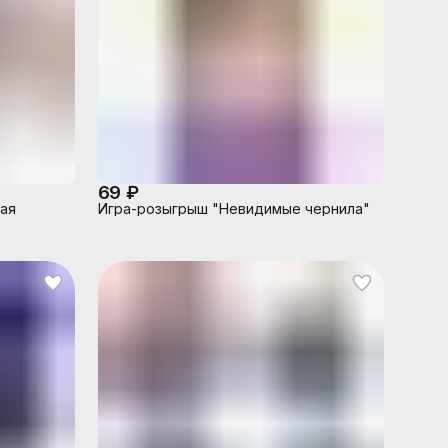
69 ₽
ая
Игра-розыгрыш "Невидимые чернила"