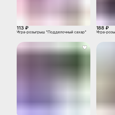
113 ₽
188 ₽
Игра-розыгрыш "Подделочный сахар"
Игра-розы