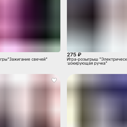
275 ₽
гры"Зажигание свечей"
Игра-розыгрыш "Электрическ
шокирующая ручка"