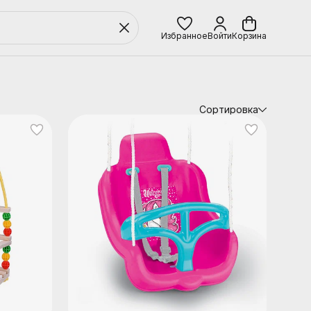
Избранное
Войти
Корзина
Сортировка