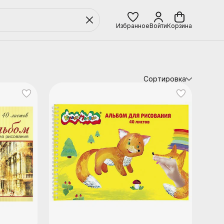
Избранное
Войти
Корзина
Сортировка