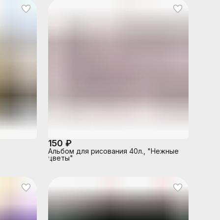
150 ₽
Альбом для рисования 40л., "Нежные
цветы"