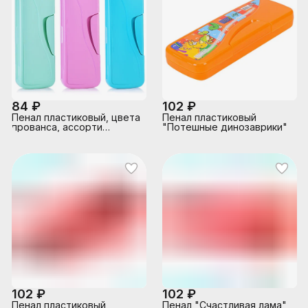
84 ₽
102 ₽
Пенал пластиковый, цвета
Пенал пластиковый
прованса, ассорти
"Потешные динозаврики"
непрозрачный
102 ₽
102 ₽
Пенал пластиковый
Пенал "Счастливая лама"