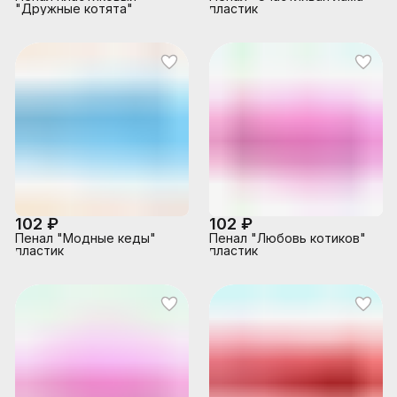
"Дружные котята"
пластик
102 ₽
102 ₽
Пенал "Модные кеды"
Пенал "Любовь котиков"
пластик
пластик