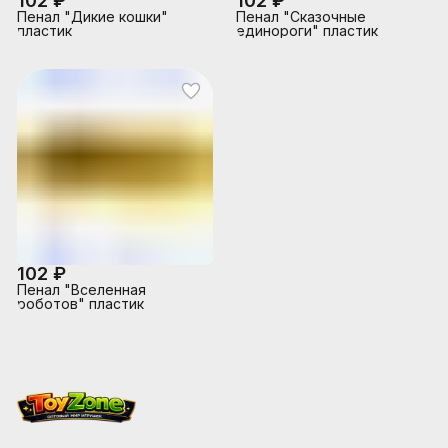
102 ₽
102 ₽
Пенал "Дикие кошки"
Пенал "Сказочные
пластик
единороги" пластик
102 ₽
Пенал "Вселенная
роботов" пластик