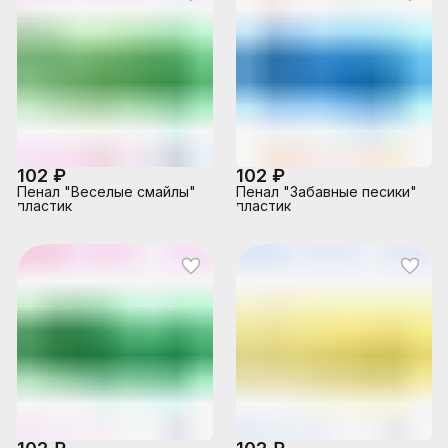
102 ₽
102 ₽
Пенал "Веселые смайлы"
Пенал "Забавные песики"
пластик
пластик