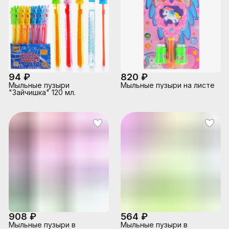
94 ₽
820 ₽
Мыльные пузыри
Мыльные пузыри на листе
"Зайчишка" 120 мл.
908 ₽
564 ₽
Мыльные пузыри в
Мыльные пузыри в