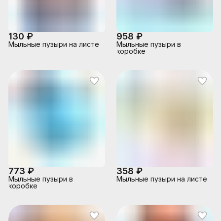
130 ₽
958 ₽
Мыльные пузыри на листе
Мыльные пузыри в
коробке
773 ₽
358 ₽
Мыльные пузыри в
Мыльные пузыри на листе
коробке