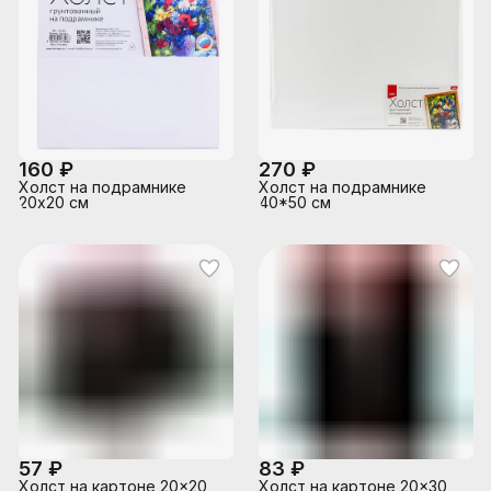
160 ₽
270 ₽
Холст на подрамнике
Холст на подрамнике
20х20 см
40*50 см
57 ₽
83 ₽
Холст на картоне 20x20
Холст на картоне 20x30