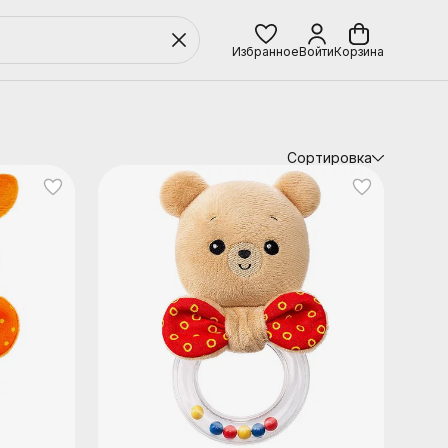
Избранное
Войти
Корзина
Сортировка