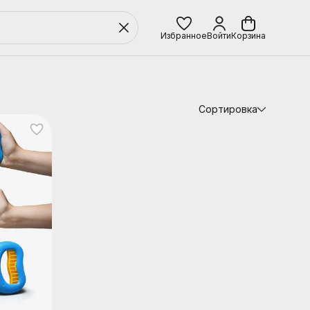
Избранное
Войти
Корзина
Сортировка