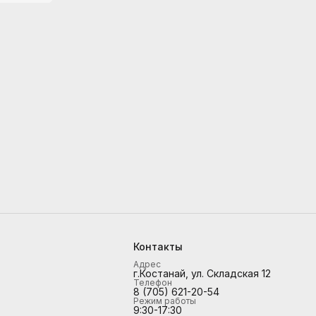
Контакты
Адрес
г.Костанай, ул. Складская 12
Телефон
8 (705) 621-20-54
Режим работы
9:30-17:30