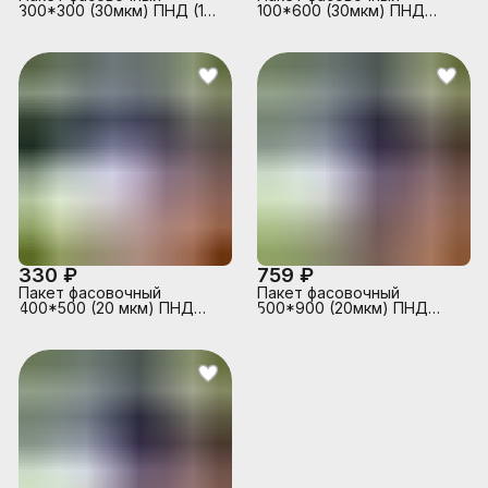
300*300 (30мкм) ПНД (100
100*600 (30мкм) ПНД
шт в упаковке)
(200 шт в упаковке)
330 ₽
759 ₽
Пакет фасовочный
Пакет фасовочный
400*500 (20 мкм) ПНД
500*900 (20мкм) ПНД
(100 шт в упаковке)
(100 шт в упаковке)