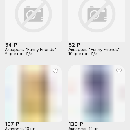
34 ₽
52 ₽
Акварель "Funny Friends"
Акварель "Funny Friends"
6 цветов, б/к
10 цветов, б/к
107 ₽
130 ₽
Акварель 10 цв.
Акварель 12 цв.