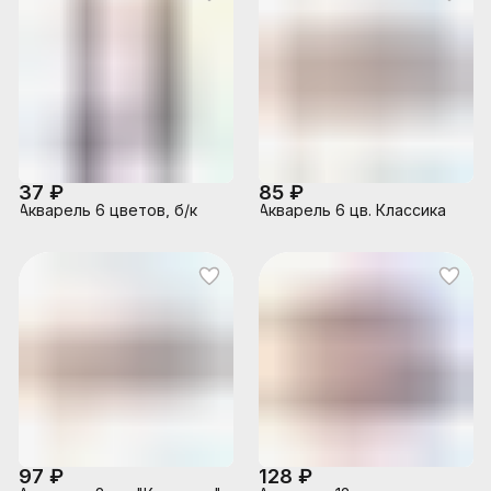
37 ₽
85 ₽
Акварель 6 цветов, б/к
Акварель 6 цв. Классика
97 ₽
128 ₽