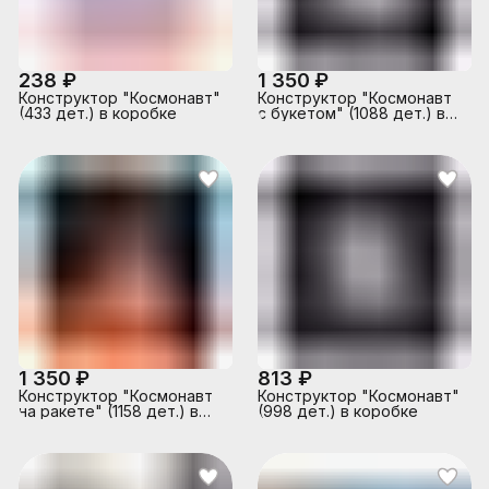
238 ₽
1 350 ₽
Конструктор "Космонавт"
Конструктор "Космонавт
(433 дет.) в коробке
с букетом" (1088 дет.) в
коробке
1 350 ₽
813 ₽
Конструктор "Космонавт
Конструктор "Космонавт"
на ракете" (1158 дет.) в
(998 дет.) в коробке
коробке