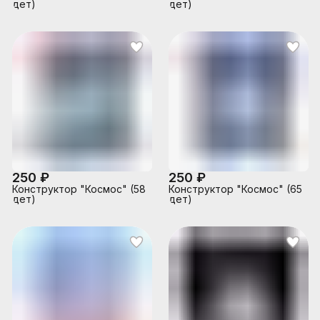
дет)
дет)
250 ₽
250 ₽
Конструктор "Космос" (58
Конструктор "Космос" (65
дет)
дет)