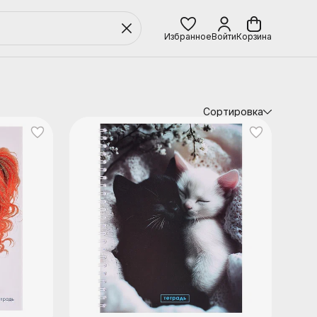
Избранное
Войти
Корзина
Сортировка