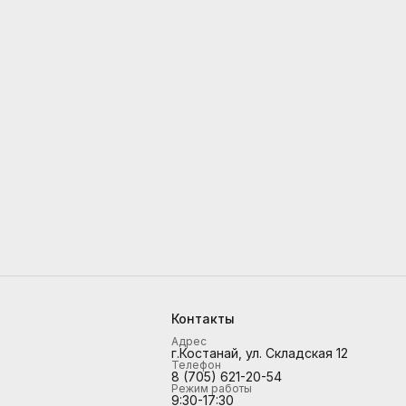
Контакты
Адрес
г.Костанай, ул. Складская 12
Телефон
8 (705) 621-20-54
Режим работы
9:30-17:30