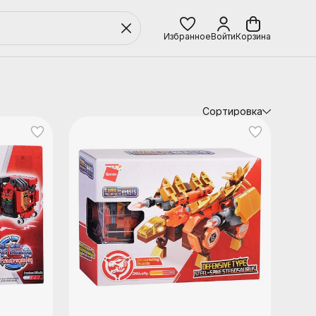
Избранное
Войти
Корзина
Сортировка