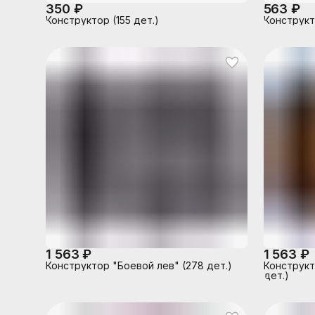
350 ₽
563 ₽
Конструктор (155 дет.)
Конструкт
1 563 ₽
1 563 ₽
Конструктор "Боевой лев" (278 дет.)
Конструкт
дет.)