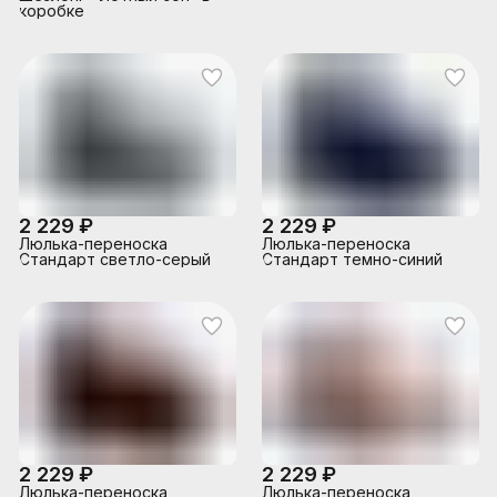
коробке
2 229 ₽
2 229 ₽
Люлька-переноска
Люлька-переноска
Стандарт светло-серый
Стандарт темно-синий
2 229 ₽
2 229 ₽
Люлька-переноска
Люлька-переноска