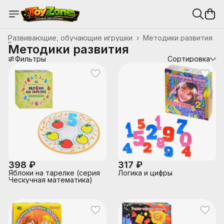
Развивающие, обучающие игрушки
›
Методики развития
Главная
›
Методики развития
Фильтры
Сортировка
398 ₽
317 ₽
Яблоки на тарелке (серия
Логика и цифры
Нескучная математика)