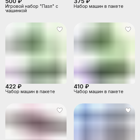
500 ₽
375 ₽
Игровой набор "Пазл" с
Набор машин в пакете
машинкой
422 ₽
410 ₽
Набор машин в пакете
Набор машин в пакете