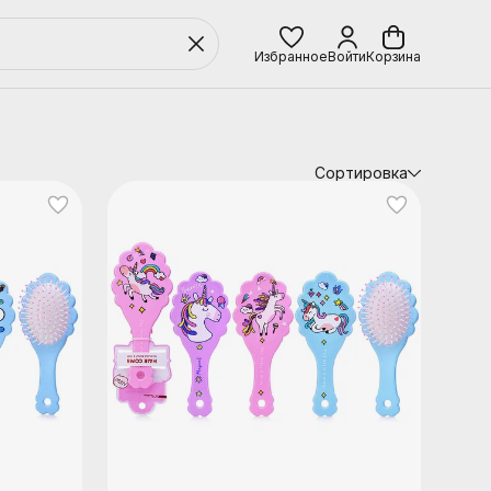
Избранное
Войти
Корзина
Сортировка