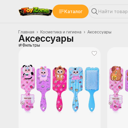
Каталог
Главная
›
Косметика и гигиена
›
Аксессуары
Аксессуары
Фильтры