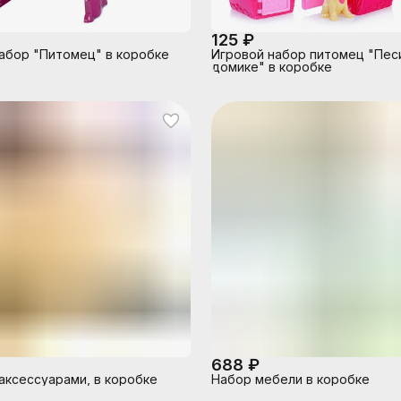
125 ₽
абор "Питомец" в коробке
Игровой набор питомец "Пес
домике" в коробке
688 ₽
аксессуарами, в коробке
Набор мебели в коробке