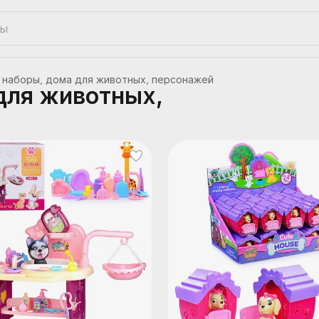
 наборы, дома для животных, персонажей
для животных,