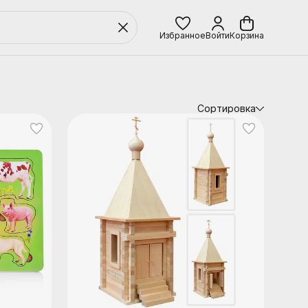
Избранное
Войти
Корзина
Сортировка