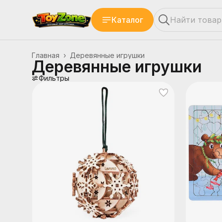
Каталог
Главная
›
Деревянные игрушки
Деревянные игрушки
Фильтры