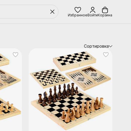
Избранное
Войти
Корзина
Сортировка