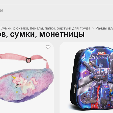
Сумки, рюкзаки, пеналы, папки, фартуки для труда
›
Ранцы дл
в, сумки, монетницы