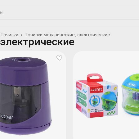
Точилки
›
Точилки механические, электрические
 электрические