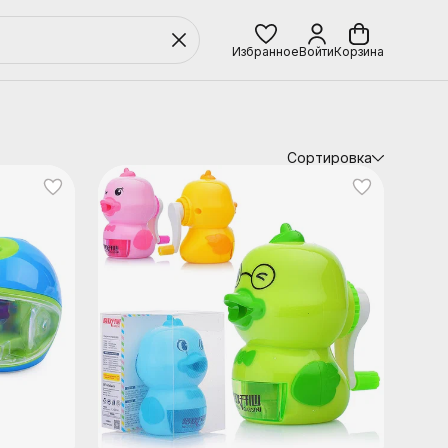
Избранное
Войти
Корзина
Сортировка