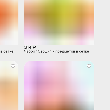
314 ₽
 в сетке
Набор "Овощи" 7 предметов в сетке