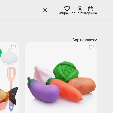
Избранное
Войти
Корзина
Сортировка