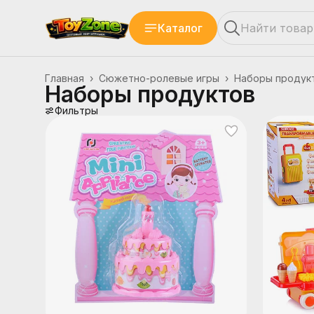
Каталог
Главная
›
Сюжетно-ролевые игры
›
Наборы продук
Наборы продуктов
Фильтры