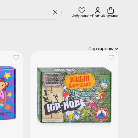
Избранное
Войти
Корзина
Сортировка