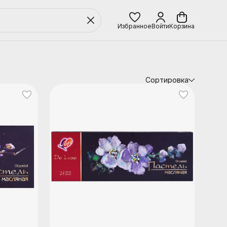
Избранное
Войти
Корзина
Сортировка