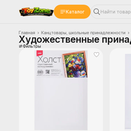
Каталог
Главная
›
Канцтовары, школьные принадлежности
›
Художественные прина
Фильтры