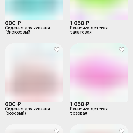
600 ₽
1 058 ₽
Сиденье для купания
Ванночка детская
(бирюзовый)
салатовая
600 ₽
1 058 ₽
Сиденье для купания
Ванночка детская
(розовый)
розовая