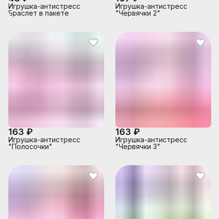
Игрушка-антистресс
Игрушка-антистресс
Браслет в пакете
"Червячки 2"
163 ₽
163 ₽
Игрушка-антистресс
Игрушка-антистресс
"Полосочки"
"Червячки 3"