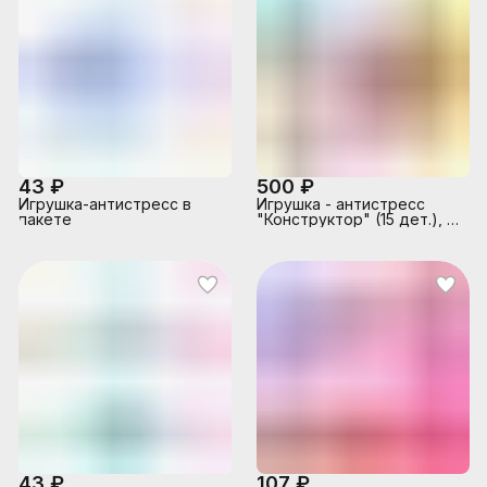
43 ₽
500 ₽
Игрушка-антистресс в
Игрушка - антистресс
пакете
"Конструктор" (15 дет.), в
коробке
43 ₽
107 ₽