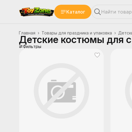
Каталог
Главная
›
Товары для праздника и упаковка
›
Детск
Детские костюмы для 
Фильтры