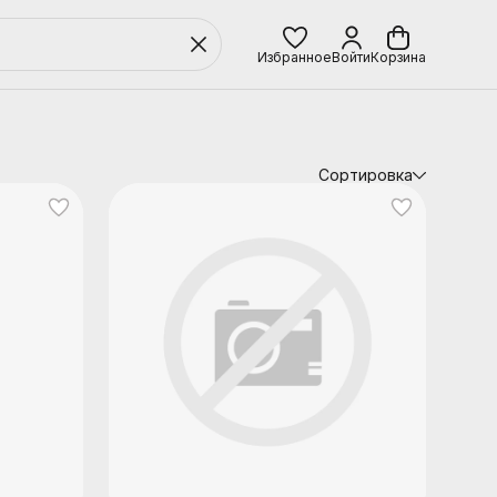
Избранное
Войти
Корзина
Сортировка