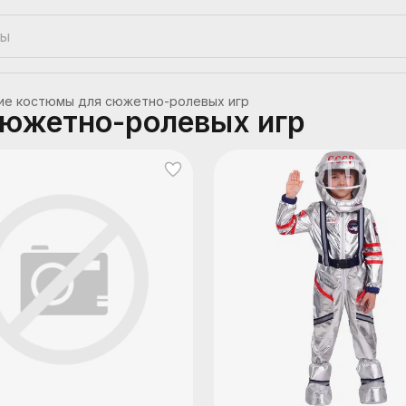
ие костюмы для сюжетно-ролевых игр
сюжетно-ролевых игр