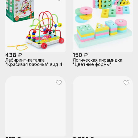
438 ₽
150 ₽
Лабиринт-каталка
Логическая пирамидка
"Красивая бабочка" вид 4
"Цветные формы"