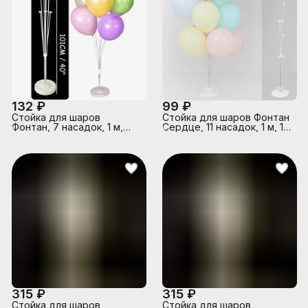
132 ₽
99 ₽
Стойка для шаров
Стойка для шаров Фонтан
Фонтан, 7 насадок, 1 м,
Сердце, 11 насадок, 1 м, 1
Белый/Прозрачный, 1 шт.
шт.
315 ₽
315 ₽
Стойка для шаров
Стойка для шаров