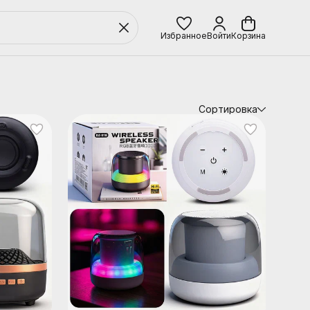
Избранное
Войти
Корзина
Сортировка