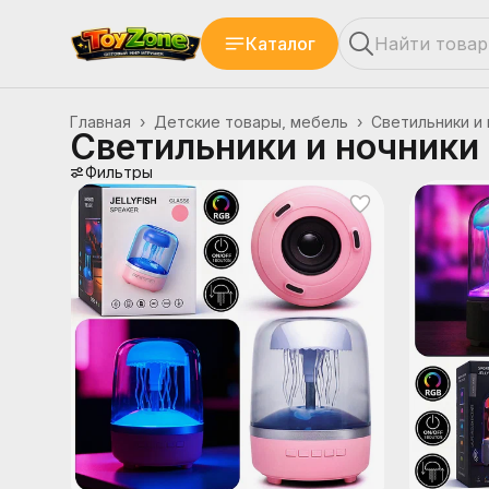
Каталог
Главная
›
Детские товары, мебель
›
Светильники и 
Светильники и ночники
Фильтры