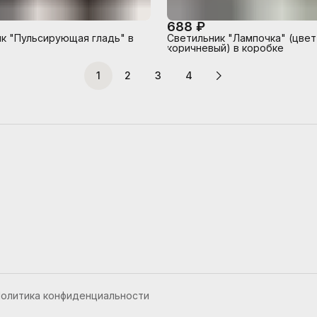
688 ₽
к "Пульсирующая гладь" в
Светильник "Лампочка" (цвет
коричневый) в коробке
1
2
3
4
олитика конфиденциальности