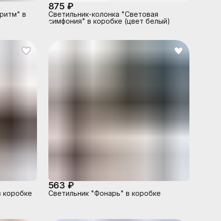
875 ₽
ритм" в
Светильник-колонка "Световая
симфония" в коробке (цвет белый)
563 ₽
в коробке
Светильник "Фонарь" в коробке