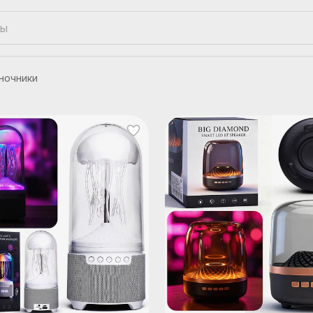
ночники