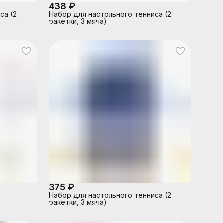
438 ₽
са (2
Набор для настольного тенниса (2
ракетки, 3 мяча)
375 ₽
Набор для настольного тенниса (2
ракетки, 3 мяча)