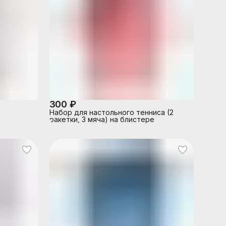
300 ₽
Набор для настольного тенниса (2
ракетки, 3 мяча) на блистере