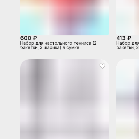
600 ₽
413 ₽
Набор для настольного тенниса (2
Набор для
ракетки, 3 шарика) в сумке
ракетки, 