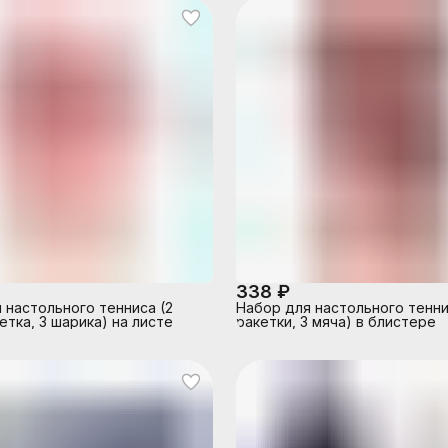
338 ₽
 настольного тенниса (2
Набор для настольного тенни
етка, 3 шарика) на листе
ракетки, 3 мяча) в блистере