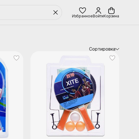
Избранное
Войти
Корзина
Сортировка