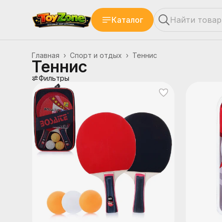
Каталог
Главная
›
Спорт и отдых
›
Теннис
Теннис
Фильтры