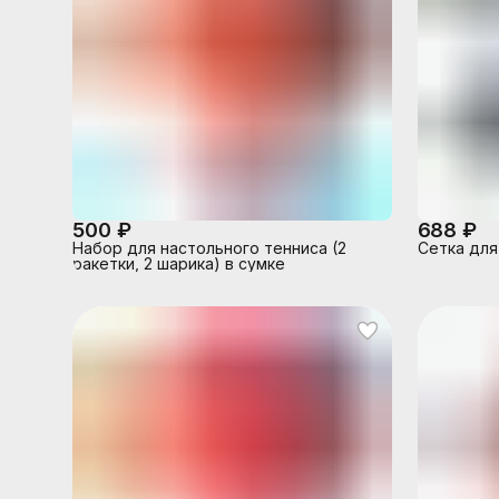
500 ₽
688 ₽
Набор для настольного тенниса (2
Сетка для
ракетки, 2 шарика) в сумке