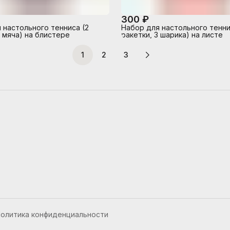
300 ₽
 настольного тенниса (2
Набор для настольного тенни
4 мяча) на блистере
ракетки, 3 шарика) на листе
1
2
3
олитика конфиденциальности