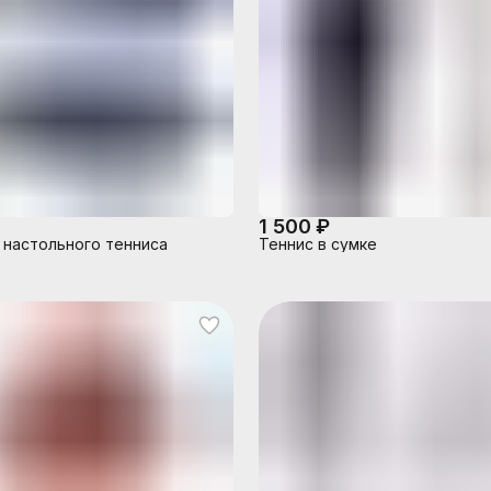
1 500 ₽
 настольного тенниса
Теннис в сумке