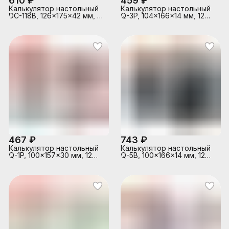
610 ₽
459 ₽
Калькулятор настольный
Калькулятор настольный
DC-118B, 126x175x42 мм, 12
Q-3P, 104x166x14 мм, 12
разрядный
разрядный, ультратонкий
467 ₽
743 ₽
Калькулятор настольный
Калькулятор настольный
Q-1P, 100x157x30 мм, 12
Q-5B, 100x166x14 мм, 12
разрядный
разрядный, ультратонкий