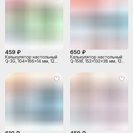
459 ₽
650 ₽
Калькулятор настольный
Калькулятор настольный
Q-3G, 104x166x14 мм, 12
Q-15W, 152x132x38 мм, 12
разрядный, ультратонкий
разрядный