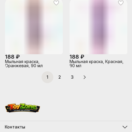
188 ₽
188 ₽
Мыльная краска,
Мыльная краска, Красная,
Оранжевая, 90 мл
90 мл
1
2
3
Контакты