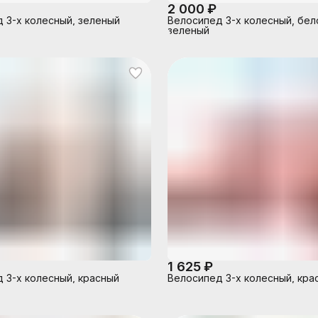
2 000 ₽
 3-х колесный, зеленый
Велосипед 3-х колесный, бел
зеленый
1 625 ₽
 3-х колесный, красный
Велосипед 3-х колесный, кра