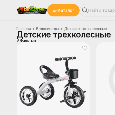
Каталог
Главная
›
Велосипеды
›
Детские трехколесные
Детские трехколесные
Фильтры