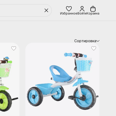
Избранное
Войти
Корзина
Сортировка