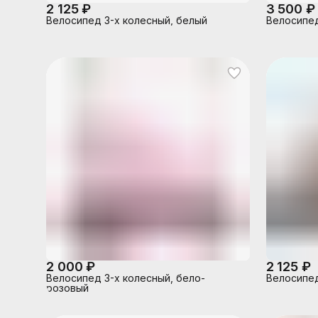
2 125 ₽
3 500 ₽
Велосипед 3-х колесный, белый
Велосипед
2 000 ₽
2 125 ₽
Велосипед 3-х колесный, бело-
Велосипед
розовый