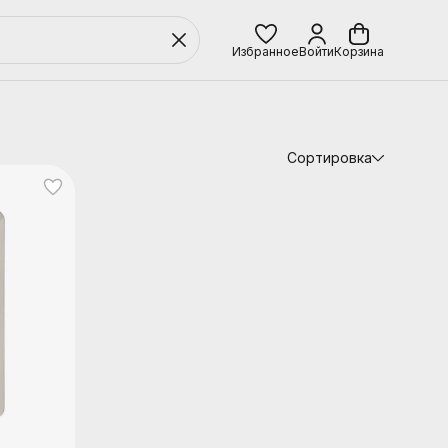
Избранное
Войти
Корзина
Сортировка