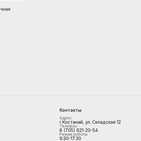
очная
Контакты
Адрес
г.Костанай, ул. Складская 12
Телефон
8 (705) 621-20-54
Режим работы
9:30-17:30