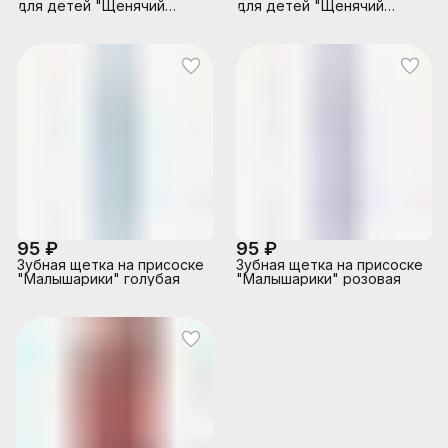
для детей "Щенячий
для детей "Щенячий
Патруль" синяя MASTER
Патруль" красная MASTER
DENT
DENT
95 ₽
95 ₽
Зубная щетка на присоске
Зубная щетка на присоске
"Малышарики" голубая
"Малышарики" розовая