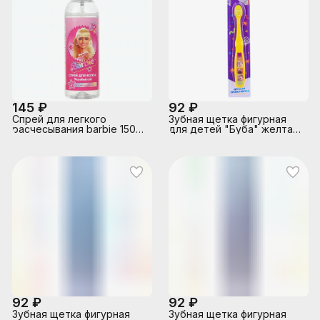
145 ₽
92 ₽
Спрей для легкого
Зубная щетка фигурная
расчесывания barbie 150
для детей "Буба" желтая
мл Заботливая мама
MASTER DENT
92 ₽
92 ₽
Зубная щетка фигурная
Зубная щетка фигурная