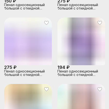
150 ₽
275 ₽
Пенал односекционный
Пенал односекционный
большой с откидной
большой с откидной
планкой "Чудо-
планкой печать на ткани
принцесса"
"Принцесса Фея"
275 ₽
194 ₽
Пенал односекционный
Пенал односекционный
большой с откидной
большой с откидной
планкой печать на ткани
планкой "Яркая девчонка"
"Маленькая принцесса"