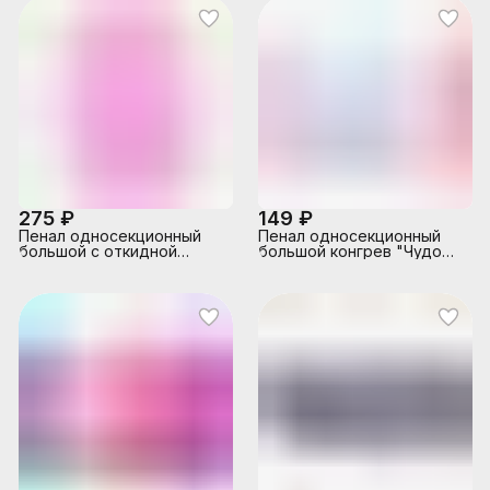
275 ₽
149 ₽
Пенал односекционный
Пенал односекционный
большой с откидной
большой конгрев "Чудо
планкой печать на ткани
Котенок 2020"
"Очаровательная
принцесса"