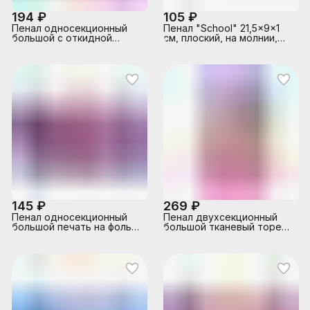
194 ₽
105 ₽
Пенал односекционный
Пенал "School" 21,5x9x1
большой с откидной
см, плоский, на молнии,
планкой "BEAUTIFUL GIRL"
текстильный, в
пластиковом пакете,
серый
145 ₽
269 ₽
Пенал односекционный
Пенал двухсекционный
большой печать на фольге
большой тканевый торец
"Веселые музыканты"
"Девочка в парике"