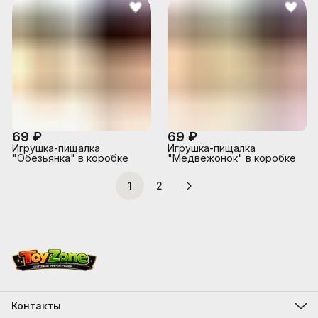
69 ₽
69 ₽
Игрушка-пищалка
Игрушка-пищалка
"Обезьянка" в коробке
"Медвежонок" в коробке
1
2
Контакты