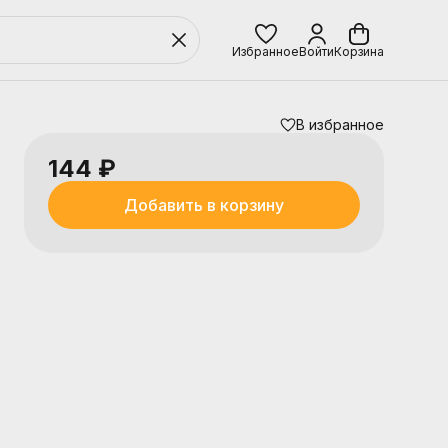
Избранное
Войти
Корзина
В избранное
144 ₽
Добавить в корзину