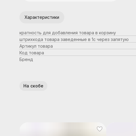
Характеристики
кратность для добавления товара в корзину
штрихкода товара заведенные в 1с через запятую
Артикул товара
Код товара
Бренд
На скобе