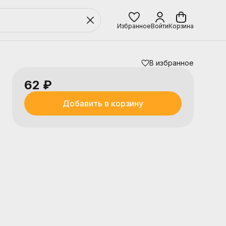
Избранное
Войти
Корзина
В избранное
62 ₽
Добавить в корзину