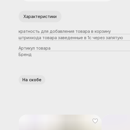
Характеристики
кратность для добавления товара в корзину
штрихкода товара заведенные в 1с через запятую
Артикул товара
Бренд
На скобе