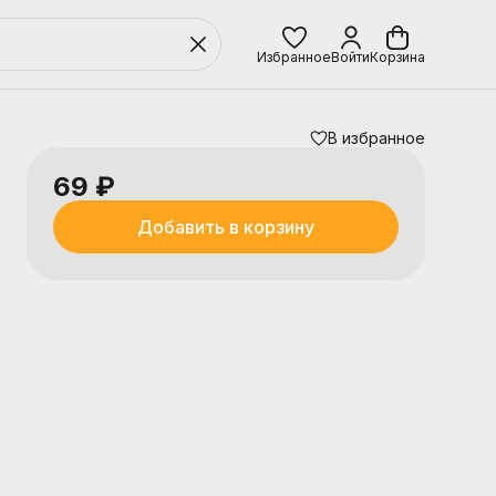
Избранное
Войти
Корзина
В избранное
69 ₽
Добавить в корзину