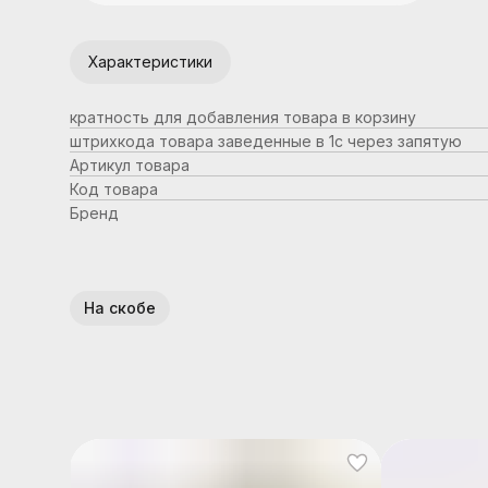
Характеристики
кратность для добавления товара в корзину
штрихкода товара заведенные в 1с через запятую
Артикул товара
Код товара
Бренд
На скобе