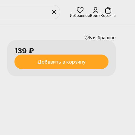
Избранное
Войти
Корзина
В избранное
139 ₽
Добавить в корзину