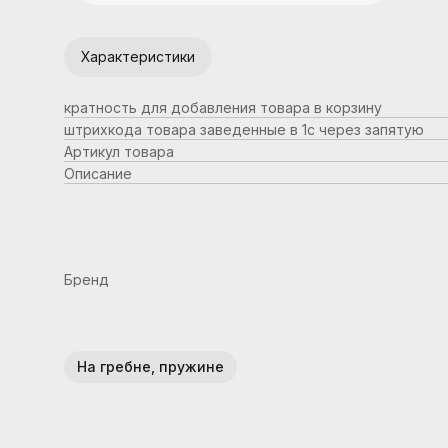
Характеристики
кратность для добавления товара в корзину
штрихкода товара заведенные в 1с через запятую
Артикул товара
Описание
Бренд
На гребне, пружине