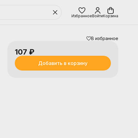
Избранное
Войти
Корзина
В избранное
107 ₽
Добавить в корзину