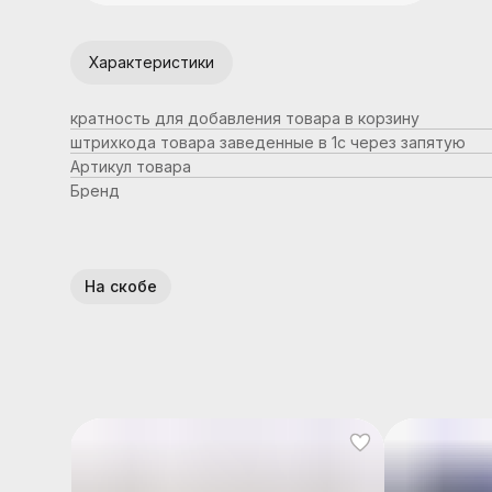
Характеристики
кратность для добавления товара в корзину
штрихкода товара заведенные в 1с через запятую
Артикул товара
Бренд
На скобе